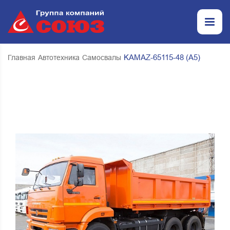
KAMAZ-65115-48 (А5)
Главная
Автотехника
Самосвалы