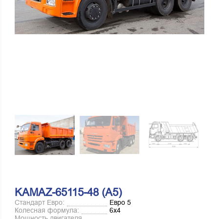
KAMAZ-65115-48 (А5)
Стандарт Евро:
Евро 5
Колесная формула:
6х4
Мощность двигателя,