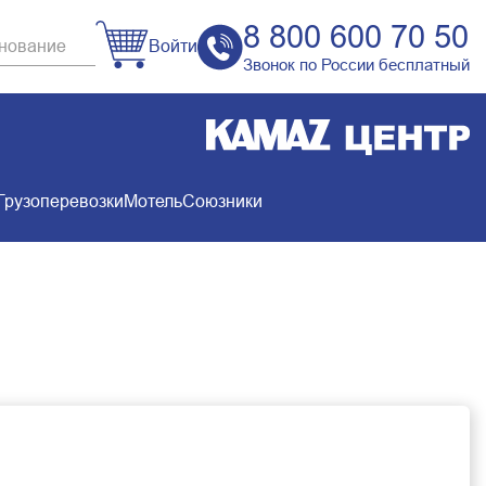
8 800 600 70 50
Войти
Звонок по России бесплатный
Грузоперевозки
Мотель
Союзники