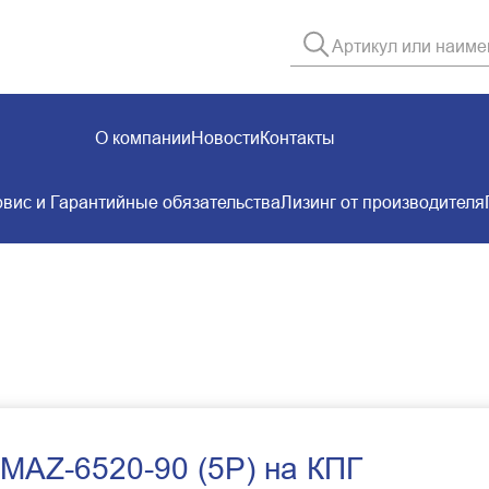
О компании
Новости
Контакты
вис и Гарантийные обязательства
Лизинг от производителя
MAZ-6520-90 (5P) на КПГ