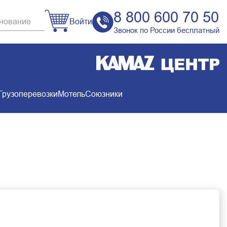
8 800 600 70 50
Войти
Звонок по России бесплатный
Грузоперевозки
Мотель
Союзники