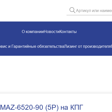
О компании
Новости
Контакты
вис и Гарантийные обязательства
Лизинг от производителя
MAZ-6520-90 (5P) на КПГ