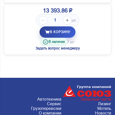
13 393.86 ₽
шт.
В КОРЗИНУ
В наличии
7 шт.
Задать вопрос менеджеру
Автотехника
Запасные части
Сервис
Лизинг
Грузоперевозки
Мотель
О компании
Новости