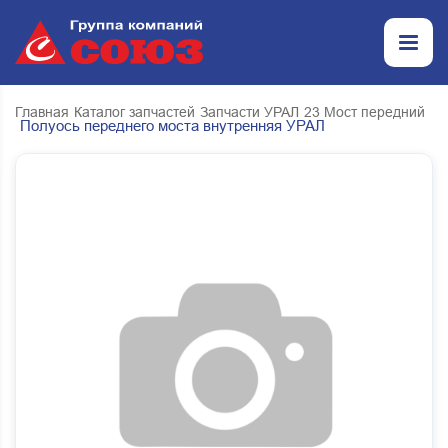
Главная
Каталог запчастей
Запчасти УРАЛ
23 Мост передний
Полуось переднего моста внутренняя УРАЛ