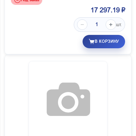
17 297.19 ₽
шт.
В КОРЗИНУ