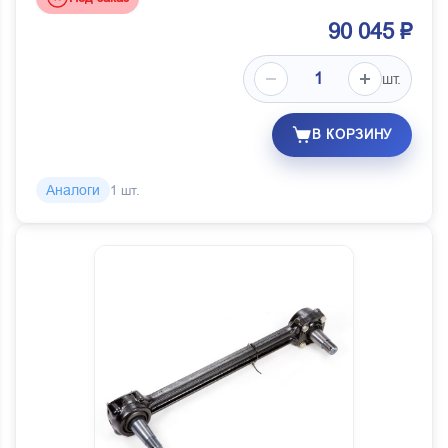
90 045 ₽
шт.
В КОРЗИНУ
Аналоги
1 шт.