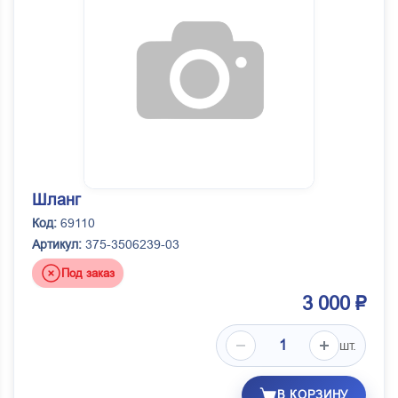
Шланг
Код:
69110
Артикул:
375-3506239-03
Под заказ
3 000 ₽
шт.
В КОРЗИНУ