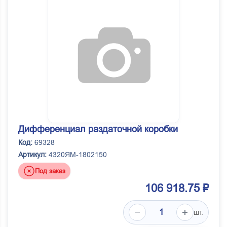
Дифференциал раздаточной коробки
Код:
69328
Артикул:
4320ЯМ-1802150
Под заказ
106 918.75 ₽
шт.