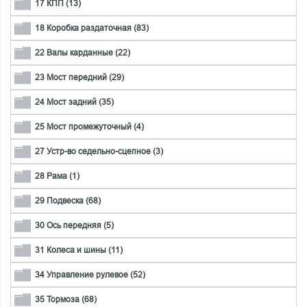
17 КПП (13)
18 Коробка раздаточная (83)
22 Валы карданные (22)
23 Мост передний (29)
24 Мост задний (35)
25 Мост промежуточный (4)
27 Устр-во седельно-сцепное (3)
28 Рама (1)
29 Подвеска (68)
30 Ось передняя (5)
31 Колеса и шины (11)
34 Управление рулевое (52)
35 Тормоза (68)