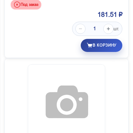
Под заказ
181.51 ₽
шт.
В КОРЗИНУ