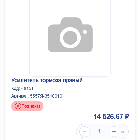
Усилитель тормоза правый
Код:
66451
Артикул:
5557Я-3510010
Под заказ
14 526.67 ₽
шт.