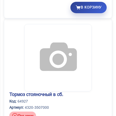
В КОРЗИНУ
Тормоз стояночный в сб.
Код:
64927
Артикул:
4320-3507000
Под заказ