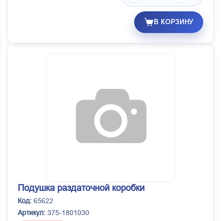
В КОРЗИНУ
Подушка раздаточной коробки
Код:
65622
Артикул:
375-1801030