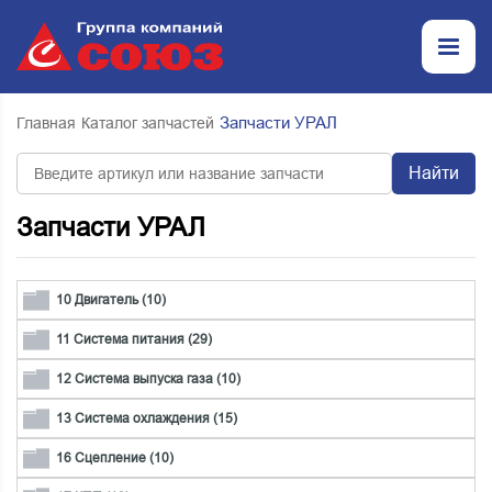
Запчасти УРАЛ
Главная
Каталог запчастей
Найти
Запчасти УРАЛ
10 Двигатель (10)
11 Система питания (29)
12 Система выпуска газа (10)
13 Система охлаждения (15)
16 Сцепление (10)