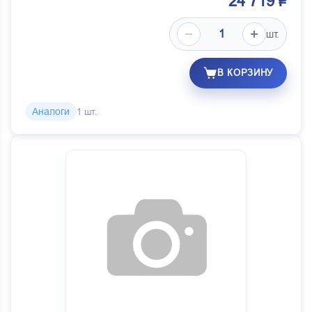
24 719 ₽
шт.
В КОРЗИНУ
Аналоги
1 шт.