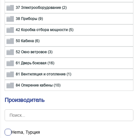
37 Электрооборудование (2)
38 Приборы (9)
42 Коробка отбора мощности (5)
50 Кабина (6)
52 Окно ветровое (3)
61 Дверь боковая (16)
81 Вентиляция и отопление (1)
84 Оперение кабины (10)
Производитель
Hema, Турция