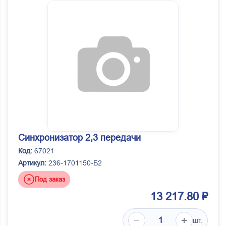
Синхронизатор 2,3 передачи
Код:
67021
Артикул:
236-1701150-Б2
Под заказ
13 217.80 ₽
шт.