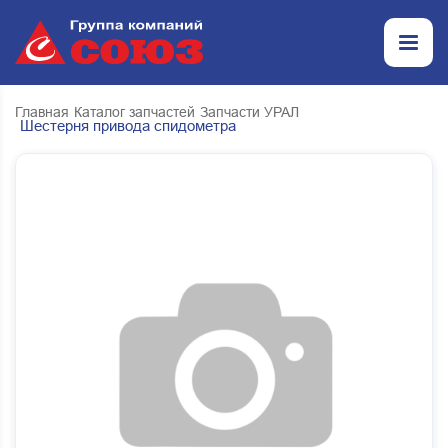
Главная
Каталог запчастей
Запчасти УРАЛ
Шестерня привода спидометра