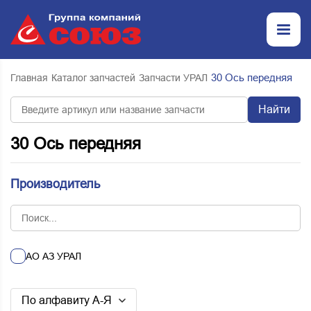
30 Ось передняя
Главная
Каталог запчастей
Запчасти УРАЛ
Найти
30 Ось передняя
Производитель
АО АЗ УРАЛ
По алфавиту А-Я