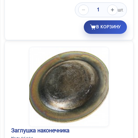
шт.
В КОРЗИНУ
Заглушка наконечника