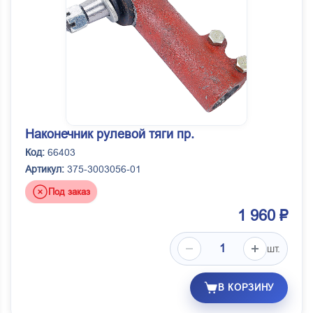
Наконечник рулевой тяги пр.
Код:
66403
Артикул:
375-3003056-01
Под заказ
1 960 ₽
шт.
В КОРЗИНУ