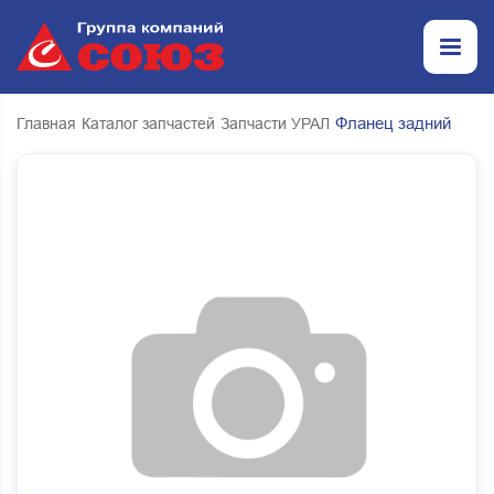
Фланец задний
Главная
Каталог запчастей
Запчасти УРАЛ