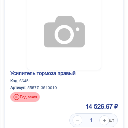
Усилитель тормоза правый
Код:
66451
Артикул:
5557Я-3510010
Под заказ
14 526.67 ₽
шт.