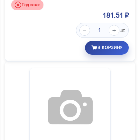
Под заказ
181.51 ₽
шт.
В КОРЗИНУ