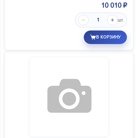
10 010 ₽
шт.
В КОРЗИНУ