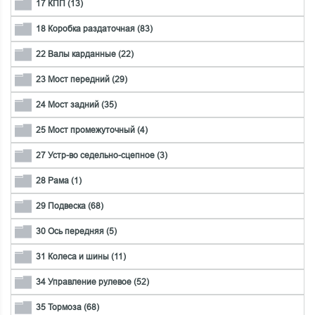
17 КПП (13)
18 Коробка раздаточная (83)
22 Валы карданные (22)
23 Мост передний (29)
24 Мост задний (35)
25 Мост промежуточный (4)
27 Устр-во седельно-сцепное (3)
28 Рама (1)
29 Подвеска (68)
30 Ось передняя (5)
31 Колеса и шины (11)
34 Управление рулевое (52)
35 Тормоза (68)