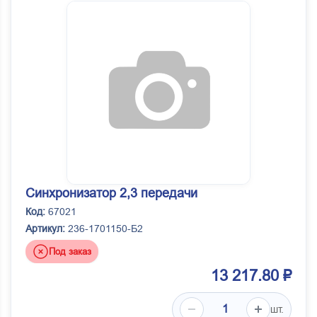
Синхронизатор 2,3 передачи
Код:
67021
Артикул:
236-1701150-Б2
Под заказ
13 217.80 ₽
шт.