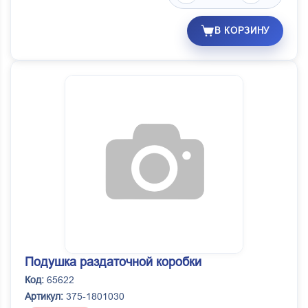
В КОРЗИНУ
Подушка раздаточной коробки
Код:
65622
Артикул:
375-1801030