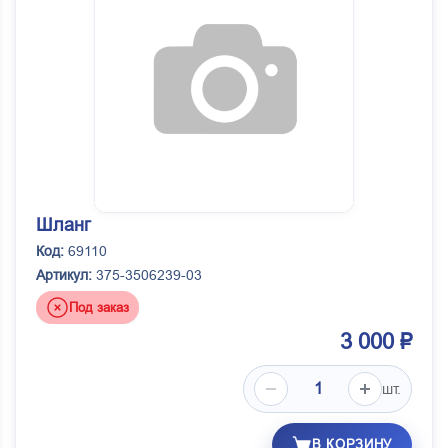
Шланг
Код:
69110
Артикул:
375-3506239-03
Под заказ
3 000 ₽
шт.
В КОРЗИНУ