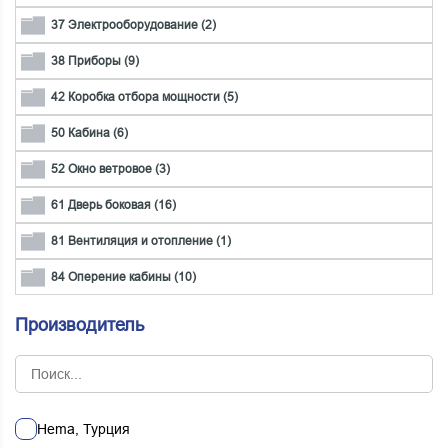
37 Электрооборудование (2)
38 Приборы (9)
42 Коробка отбора мощности (5)
50 Кабина (6)
52 Окно ветровое (3)
61 Дверь боковая (16)
81 Вентиляция и отопление (1)
84 Оперение кабины (10)
Производитель
Hema, Турция