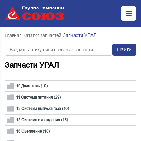
Запчасти УРАЛ
Главная
Каталог запчастей
Найти
Запчасти УРАЛ
10 Двигатель (10)
11 Система питания (29)
12 Система выпуска газа (10)
13 Система охлаждения (15)
16 Сцепление (10)