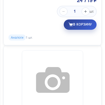
24 719 ₽
шт.
В КОРЗИНУ
Аналоги
1 шт.