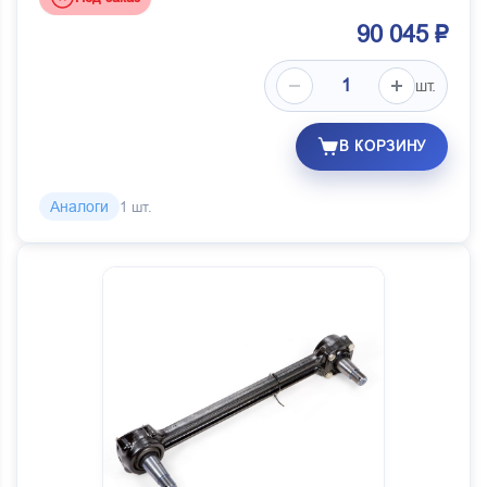
90 045 ₽
шт.
В КОРЗИНУ
Аналоги
1 шт.