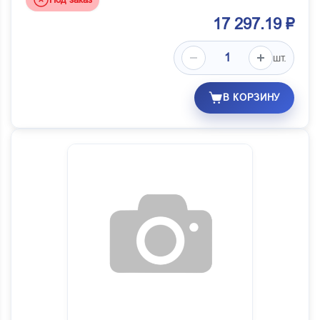
17 297.19 ₽
шт.
В КОРЗИНУ