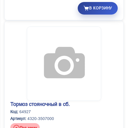
В КОРЗИНУ
Тормоз стояночный в сб.
Код:
64927
Артикул:
4320-3507000
Под заказ