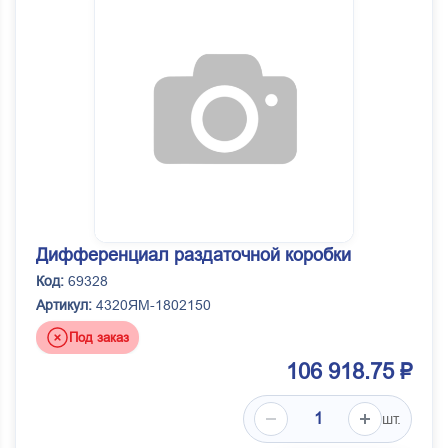
Дифференциал раздаточной коробки
Код:
69328
Артикул:
4320ЯМ-1802150
Под заказ
106 918.75 ₽
шт.