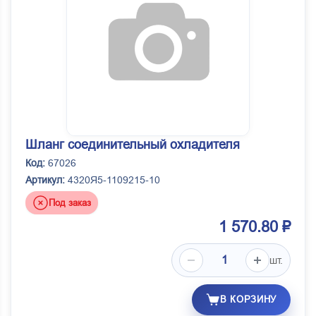
Шланг соединительный охладителя
Код:
67026
Артикул:
4320Я5-1109215-10
Под заказ
1 570.80 ₽
шт.
В КОРЗИНУ