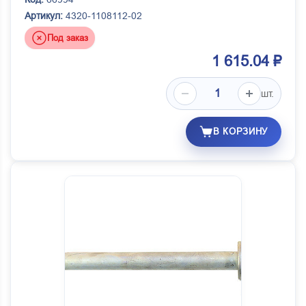
Артикул:
4320-1108112-02
Под заказ
1 615.04 ₽
шт.
В КОРЗИНУ