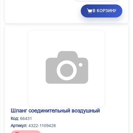
В КОРЗИНУ
Шланг соединительный воздушный
Код:
66431
Артикул:
4322-1109428