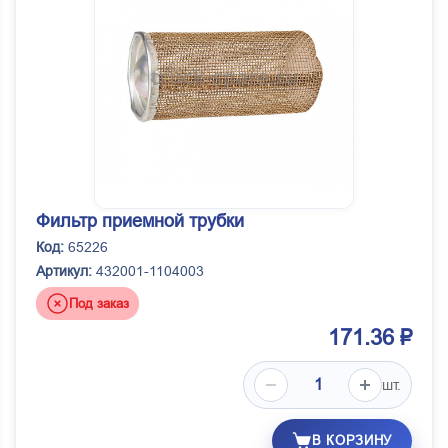
Фильтр приемной трубки
Код:
65226
Артикул:
432001-1104003
Под заказ
171.36 ₽
шт.
В КОРЗИНУ