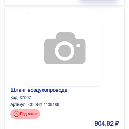
Шланг воздухопровода
Код:
67007
Артикул:
4320Я2-1109189
Под заказ
904.92 ₽