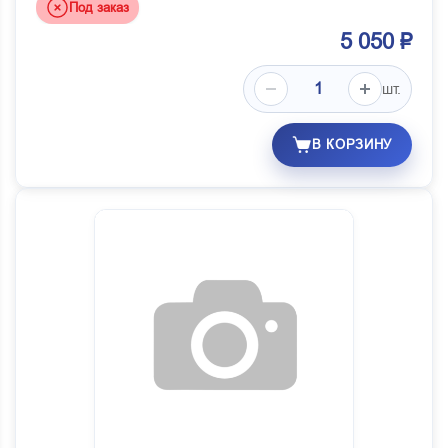
Под заказ
5 050 ₽
шт.
В КОРЗИНУ