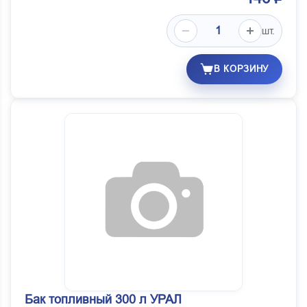
шт.
В КОРЗИНУ
Бак топливный 300 л УРАЛ