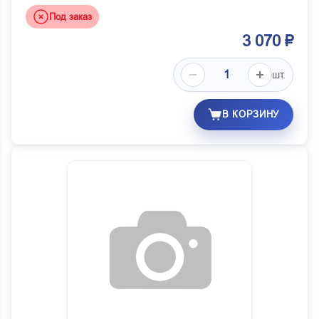
Под заказ
3 070 ₽
шт.
В КОРЗИНУ