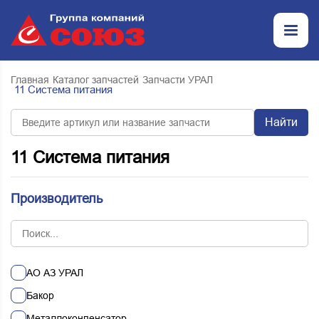
Главная
Каталог запчастей
Запчасти УРАЛ
11 Система питания
Найти
11 Система питания
Производитель
АО АЗ УРАЛ
Бакор
Металлоконпенсатор