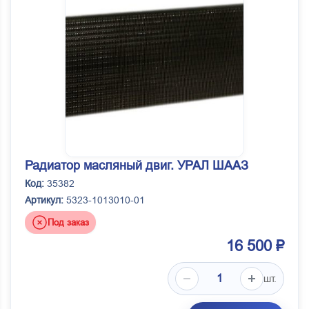
Радиатор масляный двиг. УРАЛ ШААЗ
Код:
35382
Артикул:
5323-1013010-01
Под заказ
16 500 ₽
шт.