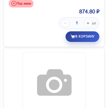
Под заказ
874.80 ₽
шт.
В КОРЗИНУ