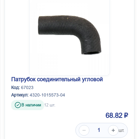
Патрубок соединительный угловой
Код:
67023
Артикул:
4320-1015573-04
В наличии
12 шт.
68.82 ₽
шт.