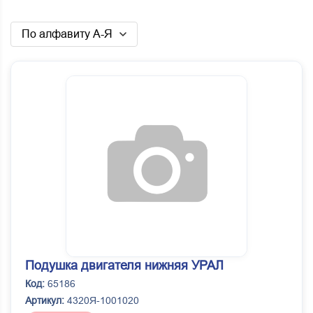
По алфавиту А-Я
Подушка двигателя нижняя УРАЛ
Код:
65186
Артикул:
4320Я-1001020