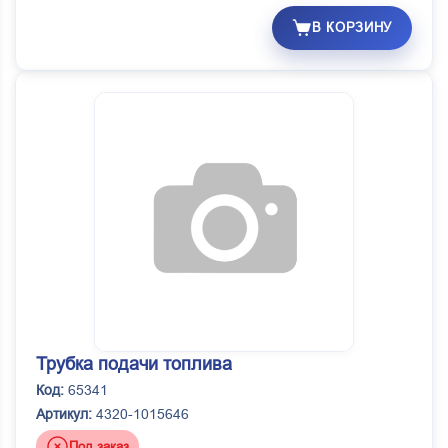
В КОРЗИНУ
Трубка подачи топлива
Код:
65341
Артикул:
4320-1015646
Под заказ