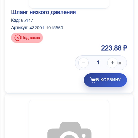
Шланг низкого давления
Код:
65147
Артикул:
432001-1015560
Под заказ
223.88 ₽
шт.
В КОРЗИНУ