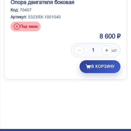
Опора двигателя боковая
Код:
70407
Артикул:
5323ЯХ-1001040
Под заказ
8 600 ₽
шт.
В КОРЗИНУ