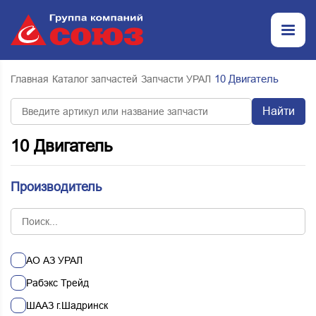
10 Двигатель
Главная
Каталог запчастей
Запчасти УРАЛ
Найти
10 Двигатель
Производитель
АО АЗ УРАЛ
Рабэкс Трейд
ШААЗ г.Шадринск