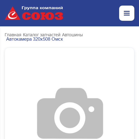
Главная
Каталог запчастей
Автошины
Автокамера 320х508 Омск