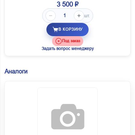
3 500 ₽
шт.
В КОРЗИНУ
Под заказ
Задать вопрос менеджеру
Аналоги