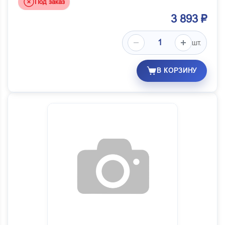
Под заказ
3 893 ₽
шт.
В КОРЗИНУ