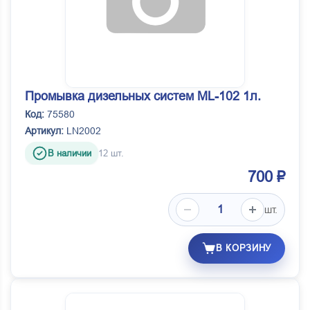
Промывка дизельных систем ML-102 1л.
Код:
75580
Артикул:
LN2002
В наличии
12 шт.
700 ₽
шт.
В КОРЗИНУ