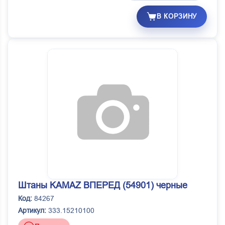
В КОРЗИНУ
Штаны KAMAZ ВПЕРЕД (54901) черные
Код:
84267
Артикул:
333.15210100