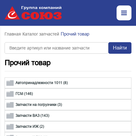
Прочий товар
Главная
Каталог запчастей
Найти
Прочий товар
Автопринадлежности 1011 (8)
ГСМ (146)
Запчасти на погрузчики (3)
Запчасти ВАЗ (143)
Запчасти ИЖ (2)