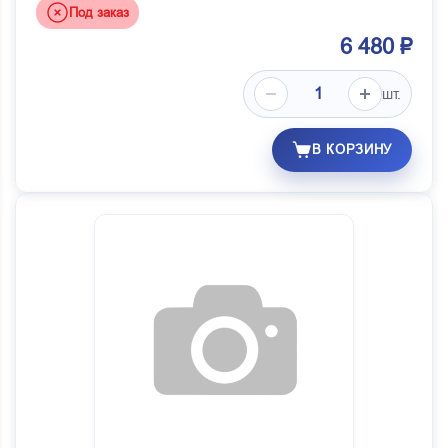
Под заказ
6 480 ₽
шт.
В КОРЗИНУ