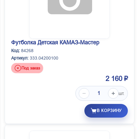
Футболка Детская КАМАЗ-Мастер
Код:
84268
Артикул:
333.04200100
Под заказ
2 160 ₽
шт.
В КОРЗИНУ