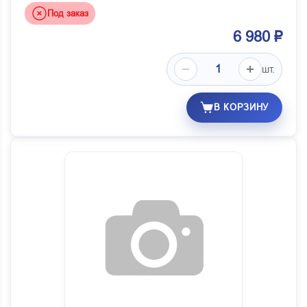
Под заказ
6 980 ₽
шт.
В КОРЗИНУ