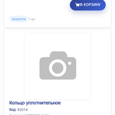
В КОРЗИНУ
Аналоги
1 шт.
Кольцо уплотнительное
Код:
82014