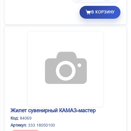
В КОРЗИНУ
Жилет сувенирный КАМАЗ-мастер
Код:
84069
Артикул:
333.18050100