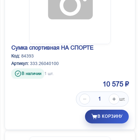
Сумка спортивная НА СПОРТЕ
Код:
84393
Артикул:
333.26040100
В наличии
1 шт.
10 575 ₽
шт.
В КОРЗИНУ