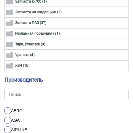
Запчасти К-700 (1)
Запчасти на квадроцикл (2)
Запчасти ПАЗ (37)
Рекламная продукция (81)
Тара, упаковка (9)
Удалить (4)
ХЗЧ (15)
Производитель
ABRO
AGA
AIRLINE