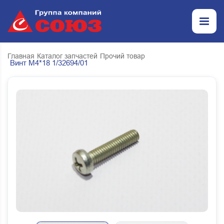
Главная
Каталог запчастей
Прочий товар
Винт М4*18 1/32694/01