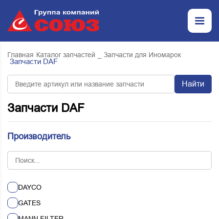
Главная
Каталог запчастей
_ Запчасти для Иномарок
Запчасти DAF
Найти
Запчасти DAF
Производитель
DAYCO
GATES
MANN FILTER