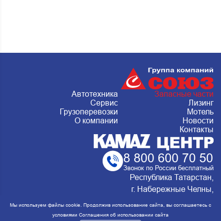
Автотехника
Запасные части
Сервис
Лизинг
Грузоперевозки
Мотель
О компании
Новости
Контакты
8 800 600 70 50
Звонок по России бесплатный
Республика Татарстан,
г. Набережные Челны,
Металлургическая 15, стр.2 Сервис:
Мы используем файлы cookie. Продолжив использование сайта, вы соглашаетесь с
ежедневно с 8:00 до 20:00
условиями
Соглашения об использовании сайта