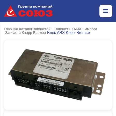
Главная
Каталог запчастей
_ Запчасти КАМАЗ Импорт
Блок ABS Knorr-Bremse
Запчасти Кнорр Бремзе