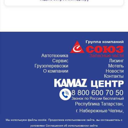
Автотехника
Запасные части
Сервис
Лизинг
Грузоперевозки
Мотель
О компании
Новости
Контакты
8 800 600 70 50
Звонок по России бесплатный
Республика Татарстан,
г. Набережные Челны,
Металлургическая 15, стр.2 Сервис:
Мы используем файлы cookie. Продолжив использование сайта, вы соглашаетесь с
ежедневно с 8:00 до 20:00
условиями
Соглашения об использовании сайта