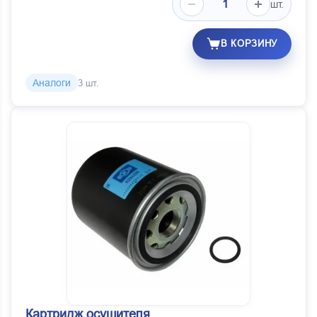
шт.
В КОРЗИНУ
Аналоги
3 шт.
Картридж осушителя