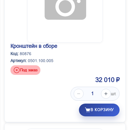
Кронштейн в сборе
Код:
80876
Артикул:
0501.100.005
Под заказ
32 010 ₽
шт.
В КОРЗИНУ