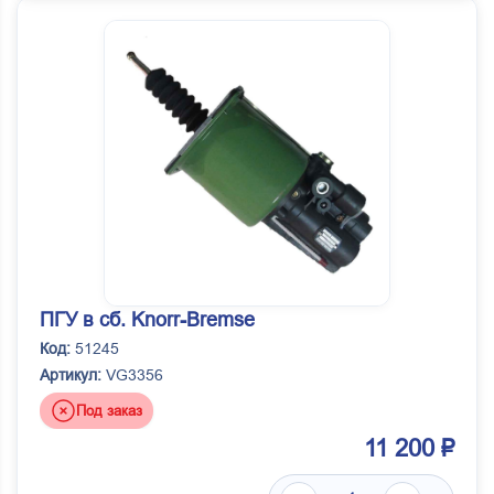
ПГУ в сб. Knorr-Bremse
Код:
51245
Артикул:
VG3356
Под заказ
11 200 ₽