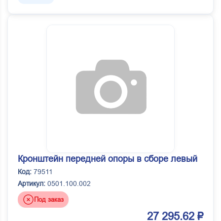
Кронштейн передней опоры в сборе левый
Код:
79511
Артикул:
0501.100.002
Под заказ
27 295.62 ₽