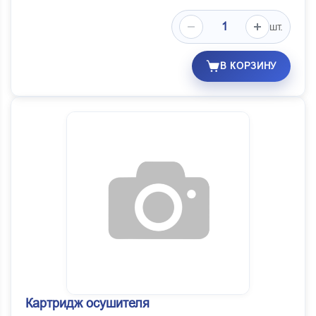
шт.
В КОРЗИНУ
Картридж осушителя