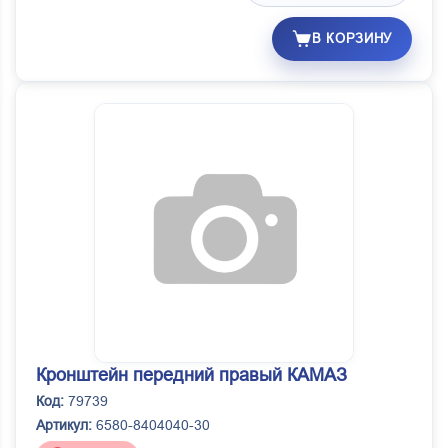
В КОРЗИНУ
Кронштейн передний правый КАМАЗ
Код:
79739
Артикул:
6580-8404040-30