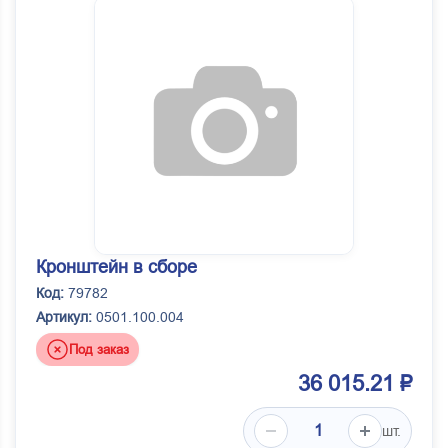
Кронштейн в сборе
Код:
79782
Артикул:
0501.100.004
Под заказ
36 015.21 ₽
шт.