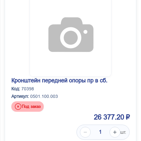
Кронштейн передней опоры пр в сб.
Код:
70398
Артикул:
0501.100.003
Под заказ
26 377.20 ₽
шт.