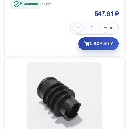
В наличии
25 шт.
547.81 ₽
шт.
В КОРЗИНУ