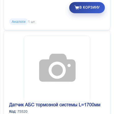
В КОРЗИНУ
Аналоги
1 шт.
Датчик АБС тормозной системы L=1700мм
Код:
75520