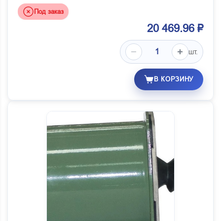
Под заказ
20 469.96 ₽
шт.
В КОРЗИНУ