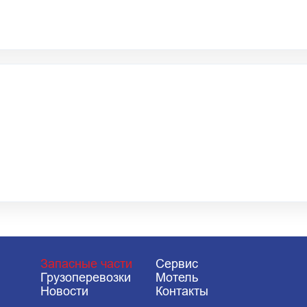
Запасные части
Сервис
Грузоперевозки
Мотель
Новости
Контакты