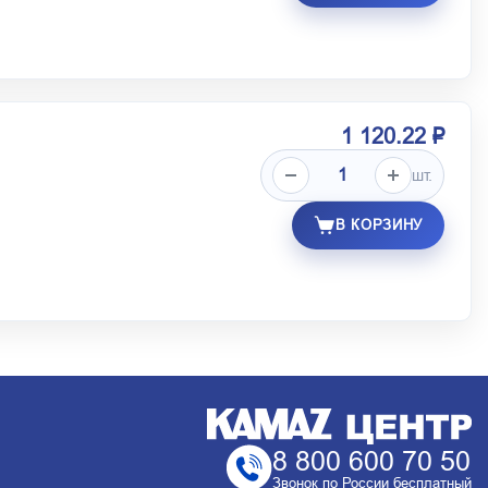
1 120.22 ₽
шт.
В КОРЗИНУ
8 800 600 70 50
Звонок по России бесплатный