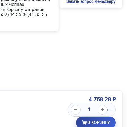
Задать вопрос менеджеру
ных Челнах.
 в корзину, отправив
52) 44-35-36,44-35-35
4 758.28 ₽
шт.
В КОРЗИНУ