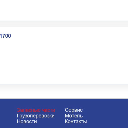
1700
Запасные части
Сервис
Грузоперевозки
Мотель
Новости
Контакты