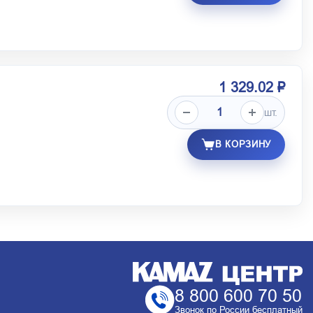
1 329.02 ₽
шт.
В КОРЗИНУ
8 800 600 70 50
Звонок по России бесплатный