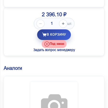
2 396.10 ₽
шт.
В КОРЗИНУ
Под заказ
Задать вопрос менеджеру
Аналоги