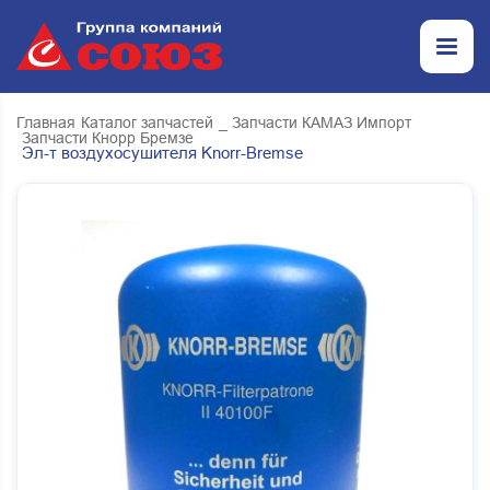
Главная
Каталог запчастей
_ Запчасти КАМАЗ Импорт
Запчасти Кнорр Бремзе
Эл-т воздухосушителя Knorr-Bremse