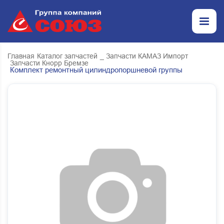
Главная
Каталог запчастей
_ Запчасти КАМАЗ Импорт
Запчасти Кнорр Бремзе
Комплект ремонтный цилиндропоршневой группы