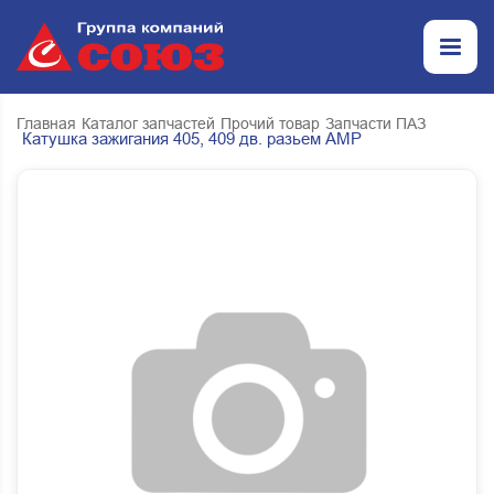
Главная
Каталог запчастей
Прочий товар
Запчасти ПАЗ
Катушка зажигания 405, 409 дв. разьем АМР