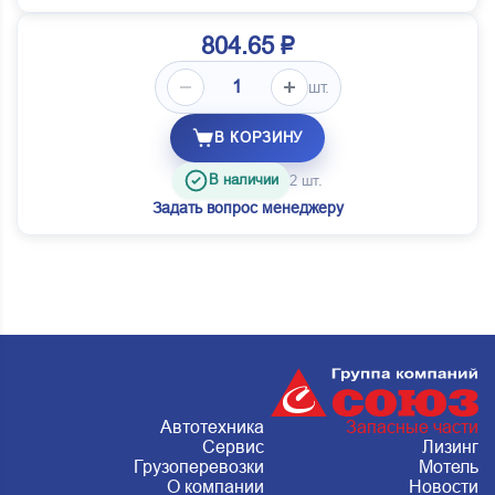
804.65 ₽
шт.
В КОРЗИНУ
В наличии
2 шт.
Задать вопрос менеджеру
Автотехника
Запасные части
Сервис
Лизинг
Грузоперевозки
Мотель
О компании
Новости