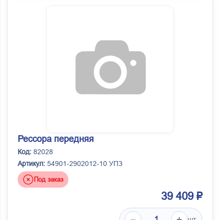
Рессора передняя
Код:
82028
Артикул:
54901-2902012-10 УПЗ
Под заказ
39 409 ₽
шт.