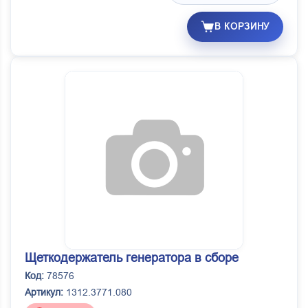
В КОРЗИНУ
Щеткодержатель генератора в сборе
Код:
78576
Артикул:
1312.3771.080