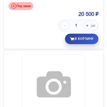
Под заказ
20 500 ₽
шт.
В КОРЗИНУ