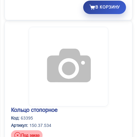
В КОРЗИНУ
Кольцо стопорное
Код:
63395
Артикул:
150.37.534
Под заказ