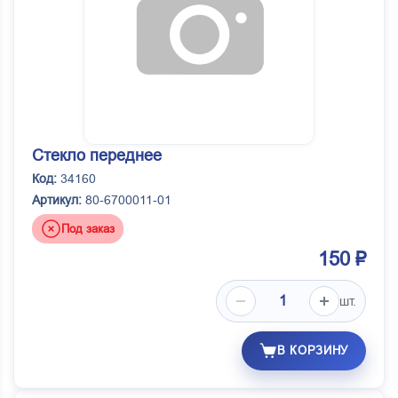
Стекло переднее
Код:
34160
Артикул:
80-6700011-01
Под заказ
150 ₽
шт.
В КОРЗИНУ