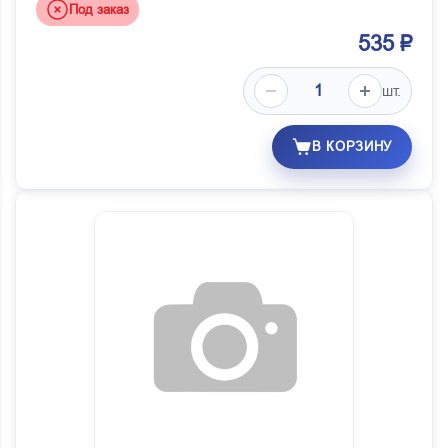
Под заказ
535 ₽
шт.
В КОРЗИНУ