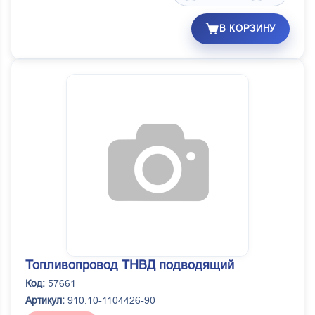
В КОРЗИНУ
Топливопровод ТНВД подводящий
Код:
57661
Артикул:
910.10-1104426-90