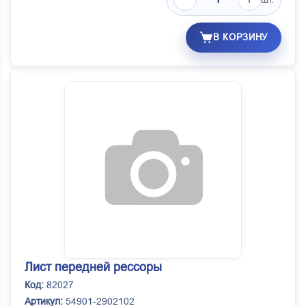
В КОРЗИНУ
Лист передней рессоры
Код:
82027
Артикул:
54901-2902102