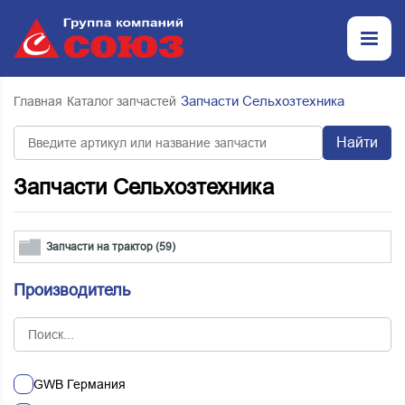
Запчасти Сельхозтехника
Главная
Каталог запчастей
Найти
Запчасти Сельхозтехника
Запчасти на трактор (59)
Производитель
GWB Германия