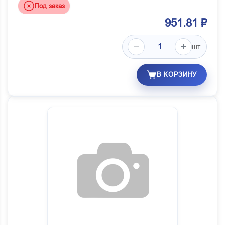
Под заказ
951.81 ₽
шт.
В КОРЗИНУ