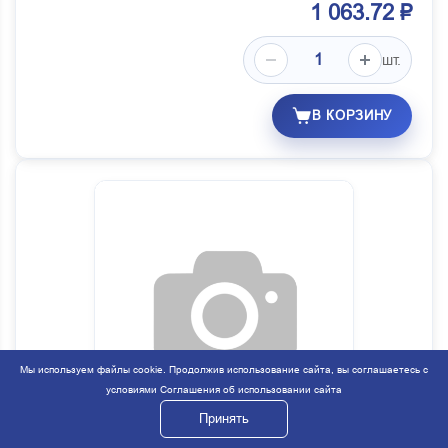
1 063.72 ₽
шт.
В КОРЗИНУ
Мы используем файлы cookie. Продолжив использование сайта, вы соглашаетесь с
условиями
Соглашения об использовании сайта
Принять