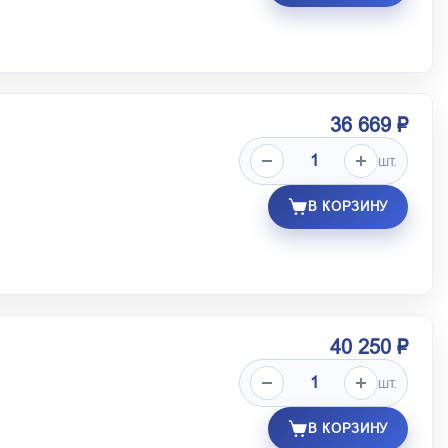
36 669 ₽
шт.
В КОРЗИНУ
40 250 ₽
шт.
В КОРЗИНУ