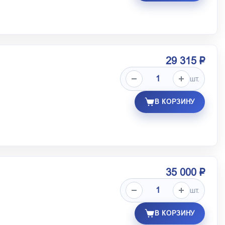
29 315 ₽
шт.
В КОРЗИНУ
35 000 ₽
шт.
В КОРЗИНУ