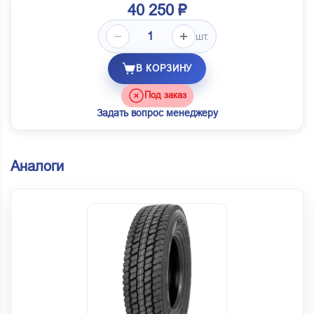
40 250 ₽
шт.
В КОРЗИНУ
Под заказ
Задать вопрос менеджеру
Аналоги