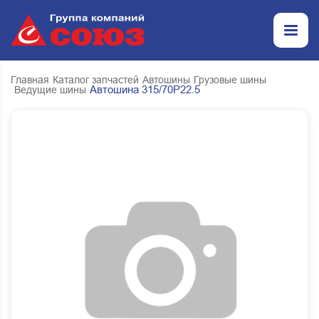
Главная
Каталог запчастей
Автошины
Грузовые шины
Автошина 315/70Р22.5
Ведущие шины