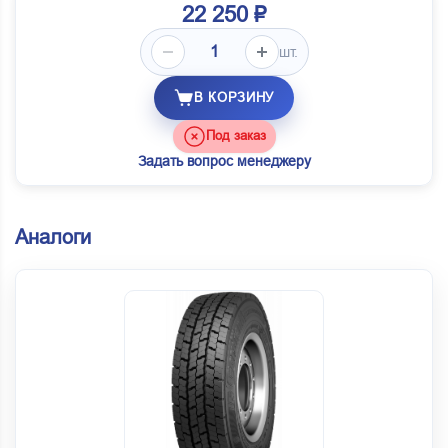
22 250 ₽
шт.
В КОРЗИНУ
Под заказ
Задать вопрос менеджеру
Аналоги