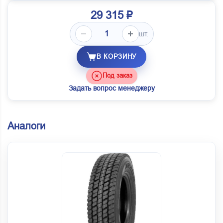
29 315 ₽
шт.
В КОРЗИНУ
Под заказ
Задать вопрос менеджеру
Аналоги