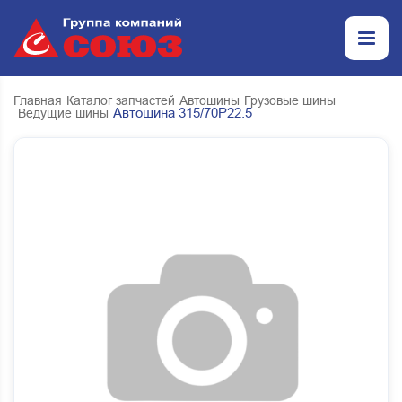
Главная
Каталог запчастей
Автошины
Грузовые шины
Автошина 315/70Р22.5
Ведущие шины