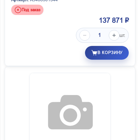
Под заказ
137 871 ₽
шт.
В КОРЗИНУ