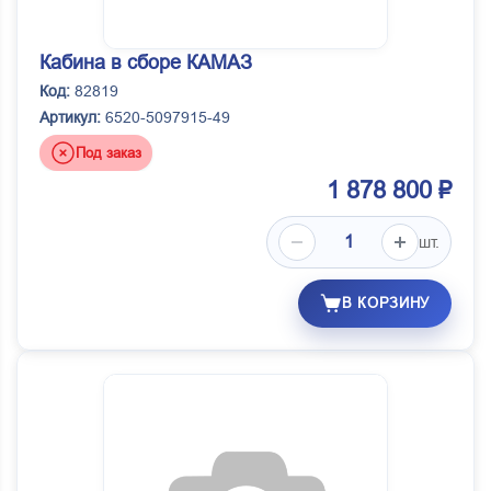
Кабина в сборе КАМАЗ
Код:
82819
Артикул:
6520-5097915-49
Под заказ
1 878 800 ₽
шт.
В КОРЗИНУ