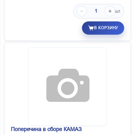
шт.
В КОРЗИНУ
Поперечина в сборе КАМАЗ