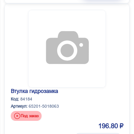
Втулка гидрозамка
Код:
84184
Артикул:
65201-5018063
Под заказ
196.80 ₽