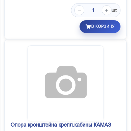
шт.
В КОРЗИНУ
Опора кронштейна крепл.кабины КАМАЗ