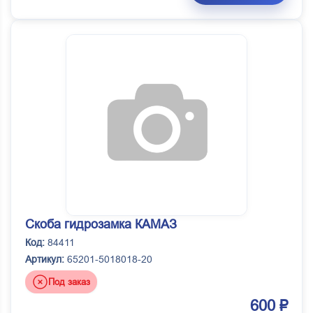
Скоба гидрозамка КАМАЗ
Код:
84411
Артикул:
65201-5018018-20
Под заказ
600 ₽