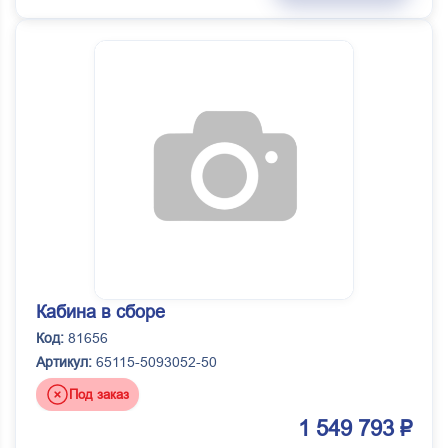
Кабина в сборе
Код:
81656
Артикул:
65115-5093052-50
Под заказ
1 549 793 ₽