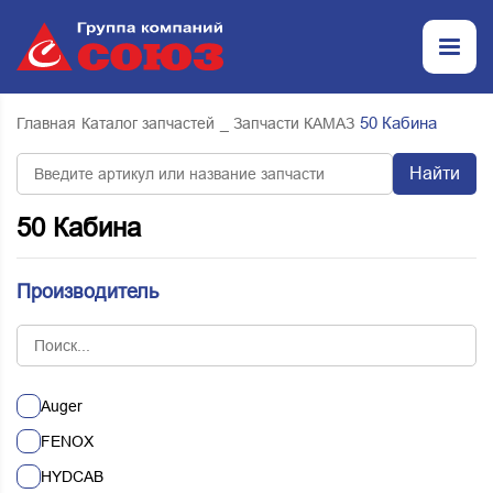
50 Кабина
Главная
Каталог запчастей
_ Запчасти КАМАЗ
Найти
50 Кабина
Производитель
Auger
FENOX
HYDCAB