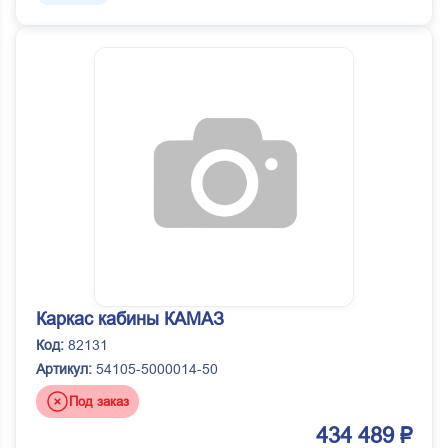
Каркас кабины КАМАЗ
Код:
82131
Артикул:
54105-5000014-50
Под заказ
434 489 ₽