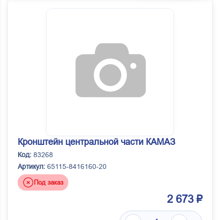
Кронштейн центральной части КАМАЗ
Код:
83268
Артикул:
65115-8416160-20
Под заказ
2 673 ₽