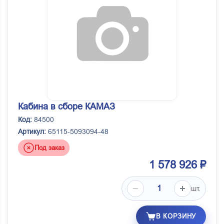
Кабина в сборе КАМАЗ
Код:
84500
Артикул:
65115-5093094-48
Под заказ
1 578 926 ₽
шт.
В КОРЗИНУ